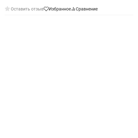
Оставить отзыв
Избранное
Сравнение