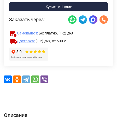
Купить в 1 клик
Заказать через:
Самовывоз:
Бесплатно, (1-2) дня
Доставка:
(1-2) дня,
от 500 ₽
Описание
Характеристики
Отзывы (0)
Доставка и оплата
Описание