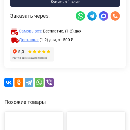
Купить в 1 клик
Заказать через:
Самовывоз:
Бесплатно, (1-2) дня
Доставка:
(1-2) дня,
от 500 ₽
Похожие товары