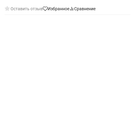
Оставить отзыв
Избранное
Сравнение