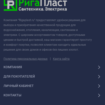
Компания “Rigaplast.ru” предоставляет удобное решение для
выбора и приобретения качественной продукции для
водоснабжения, отопления, канализации, сантехники и
электрики. С широким ассортиментом товаров, доступными
ценами и быстрой доставкой, наш магазин гарантирует простоту
и комфорт покупки, позволяя клиентам находить идеальные
решения для своих домов и офисов без лишних хлопот.
|
Политика персональных данных
Карта сайта
КОМПАНИЯ
ДЛЯ ПОКУПАТЕЛЕЙ
ЛИЧНЫЙ КАБИНЕТ
КОНТАКТЫ