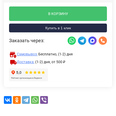
В КОРЗИНУ
Купить в 1 клик
Заказать через:
Самовывоз:
Бесплатно, (1-2) дня
Доставка:
(1-2) дня,
от 500 ₽