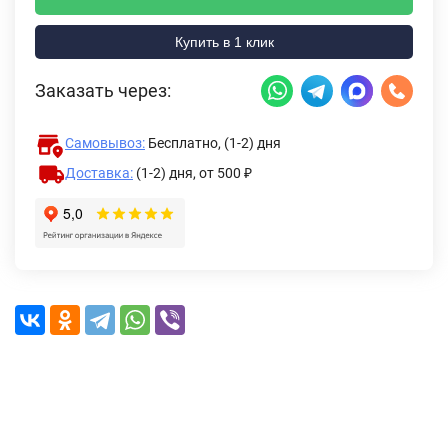
Купить в 1 клик
Заказать через:
Самовывоз:
Бесплатно, (1-2) дня
Доставка:
(1-2) дня,
от 500 ₽
Описание
Характеристики
Отзывы (0)
Доставка и оплата