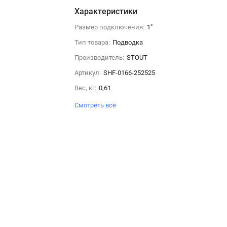
Характеристики
Размер подключения:
1"
Тип товара:
Подводка
Производитель:
STOUT
Артикул:
SHF-0166-252525
Вес, кг:
0,61
Смотреть все