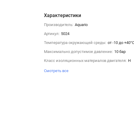
Характеристики
Производитель:
Aquario
Артикул:
5024
Температура окружающей среды:
от -10 до +40°
Максимально допустимое давление:
10 бар
Класс изоляционных материалов двигателя:
H
Смотреть все