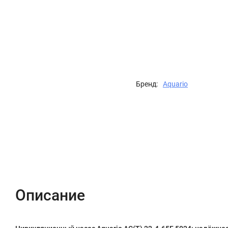
Бренд:
Aquario
Описание
Характеристики
Отзывы (0)
Описание