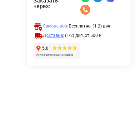
Заказать
через:
Самовывоз:
Бесплатно, (1-2) дня
Доставка:
(1-2) дня,
от 500 ₽