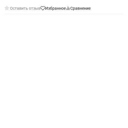
Оставить отзыв
Избранное
Сравнение