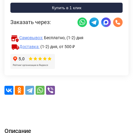
Купить в 1 клик
Заказать через:
Самовывоз:
Бесплатно, (1-2) дня
Доставка:
(1-2) дня,
от 500 ₽
Описание
Характеристики
Отзывы (0)
Доставка и оплата
Описание