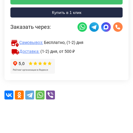
Купить в 1 клик
Заказать через:
Самовывоз:
Бесплатно, (1-2) дня
Доставка:
(1-2) дня,
от 500 ₽
Описание
Характеристики
Отзывы (0)
Доставка и оплата