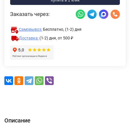
Заказать через:
Самовывоз:
Бесплатно, (1-2) дня
Доставка:
(1-2) дня,
от 500 ₽
Описание
Характеристики
Отзывы (0)
Доставка и оплата
Описание