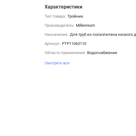
Характеристики
Тип товара:
Тройник
Производитель:
Millennium
Назначение:
Для труб из полиэтилена низкого 
Артикул:
PTP11063110
Область применения:
Водоснабжение
Смотреть все