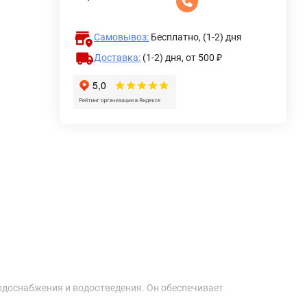
Самовывоз:
Бесплатно, (1-2) дня
Доставка:
(1-2) дня,
от 500 ₽
водоснабжения и водоотведения. Он обеспечивает