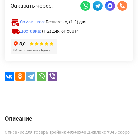
Заказать через:
Самовывоз:
Бесплатно, (1-2) дня
Доставка:
(1-2) дня,
от 500 ₽
Описание
Характеристики
Отзывы (0)
Доставка и оплата
Описание
Описание для товара
Тройник 40х40х40 Джилекс 9345
скоро