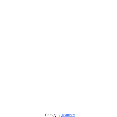
Бренд:
Джилекс