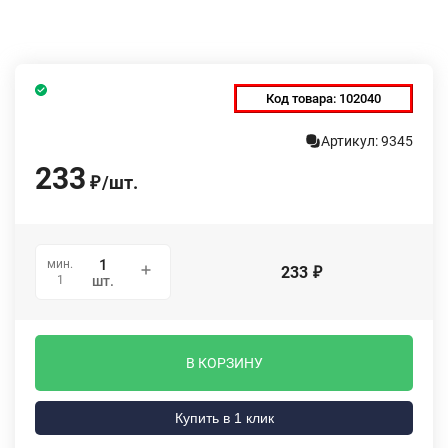
Код товара:
102040
Артикул: 9345
233
/
шт.
₽
мин.
233
₽
1
шт.
В КОРЗИНУ
Купить в 1 клик