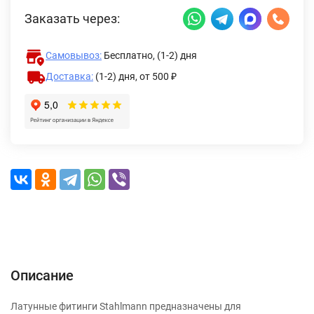
Заказать через:
Самовывоз:
Бесплатно, (1-2) дня
Доставка:
(1-2) дня,
от 500 ₽
Описание
Характеристики
Отзывы (0)
Доставка и оплата
Описание
Латунные фитинги Stahlmann предназначены для