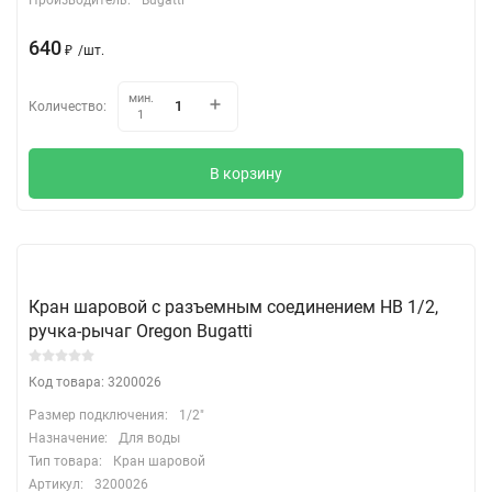
640
₽
/
шт.
мин.
Количество:
1
В корзину
Кран шаровой с разъемным соединением НВ 1/2,
ручка-рычаг Oregon Bugatti
Код товара: 3200026
Размер подключения:
1/2"
Назначение:
Для воды
Тип товара:
Кран шаровой
Артикул:
3200026