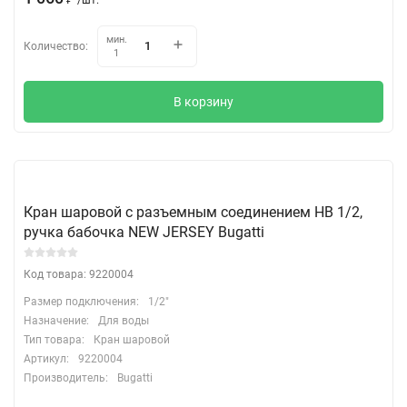
мин.
Количество:
1
В корзину
Кран шаровой с разъемным соединением НВ 1/2,
ручка бабочка NEW JERSEY Bugatti
Код товара: 9220004
Размер подключения:
1/2"
Назначение:
Для воды
Тип товара:
Кран шаровой
Артикул:
9220004
Производитель:
Bugatti