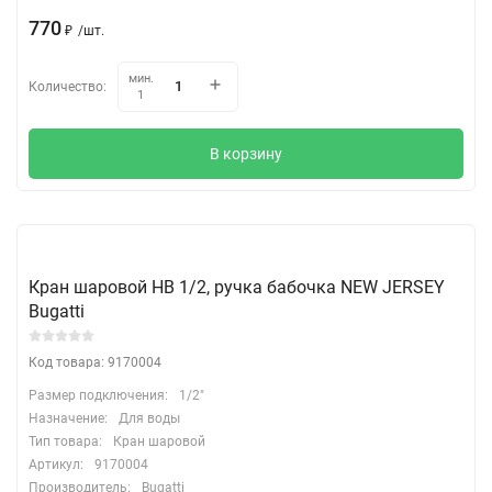
770
₽
/
шт.
мин.
Количество:
1
В корзину
Кран шаровой НВ 1/2, ручка бабочка NEW JERSEY
Bugatti
Код товара: 9170004
Размер подключения:
1/2"
Назначение:
Для воды
Тип товара:
Кран шаровой
Артикул:
9170004
Производитель:
Bugatti