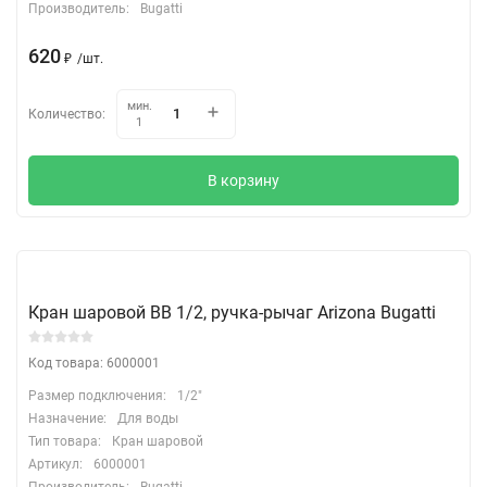
Производитель:
Bugatti
620
₽
/
шт.
мин.
Количество:
1
В корзину
Кран шаровой ВВ 1/2, ручка-рычаг Arizona Bugatti
Код товара: 6000001
Размер подключения:
1/2"
Назначение:
Для воды
Тип товара:
Кран шаровой
Артикул:
6000001
Производитель:
Bugatti