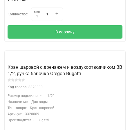
мин.
Количество:
1
В корзину
Кран шаровой с дренажем и воздухоотводчиком ВВ
1/2, ручка бабочка Oregon Bugatti
Код товара: 3320009
Размер подключения:
1/2"
Назначение:
Для воды
Тип товара:
Кран шаровой
Артикул:
3320009
Производитель:
Bugatti