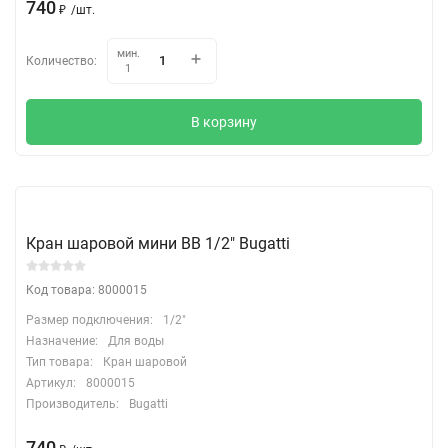
740
₽
/
шт.
мин.
Количество:
1
В корзину
Кран шаровой мини ВВ 1/2" Bugatti
Код товара: 8000015
Размер подключения:
1/2"
Назначение:
Для воды
Тип товара:
Кран шаровой
Артикул:
8000015
Производитель:
Bugatti
740