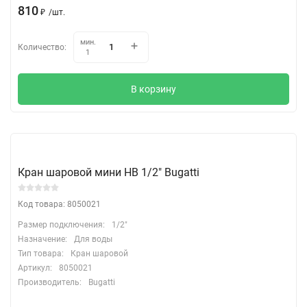
810
₽
/
шт.
мин.
Количество:
1
В корзину
Кран шаровой мини НВ 1/2" Bugatti
Код товара: 8050021
Размер подключения:
1/2"
Назначение:
Для воды
Тип товара:
Кран шаровой
Артикул:
8050021
Производитель:
Bugatti