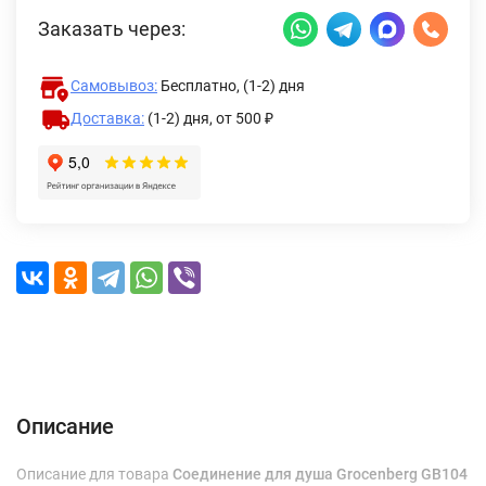
Заказать через:
Самовывоз:
Бесплатно, (1-2) дня
Доставка:
(1-2) дня,
от 500 ₽
Описание
Характеристики
Отзывы (0)
Доставка и оплата
Описание
Описание для товара
Соединение для душа Grocenberg GB104