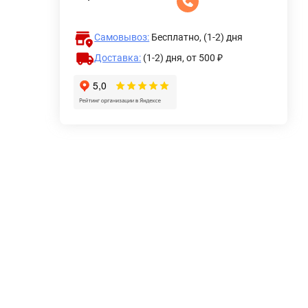
Самовывоз:
Бесплатно, (1-2) дня
Доставка:
(1-2) дня,
от 500 ₽