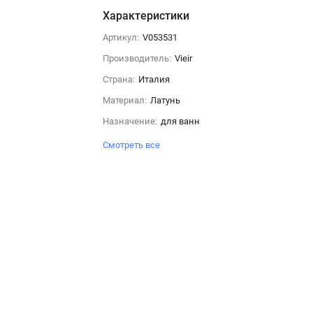
Характеристики
Артикул:
V053531
Производитель:
Vieir
Страна:
Италия
Материал:
Латунь
Назначение:
для ванн
Смотреть все