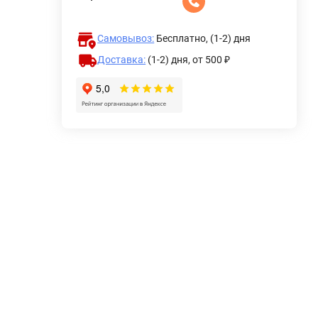
Самовывоз:
Бесплатно, (1-2) дня
Доставка:
(1-2) дня,
от 500 ₽