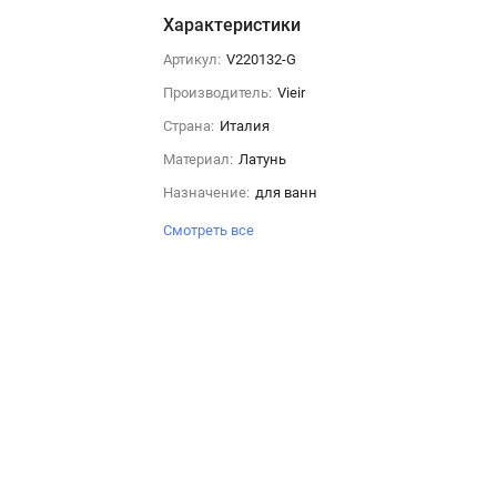
Характеристики
Артикул:
V220132-G
Производитель:
Vieir
Страна:
Италия
Материал:
Латунь
Назначение:
для ванн
Смотреть все