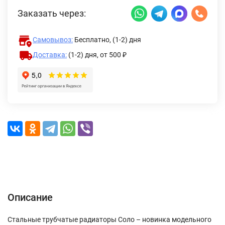
Заказать через:
Самовывоз:
Бесплатно, (1-2) дня
Доставка:
(1-2) дня,
от 500 ₽
Описание
Характеристики
Отзывы (0)
Доставка и оплата
Описание
Стальные трубчатые радиаторы Соло – новинка модельного