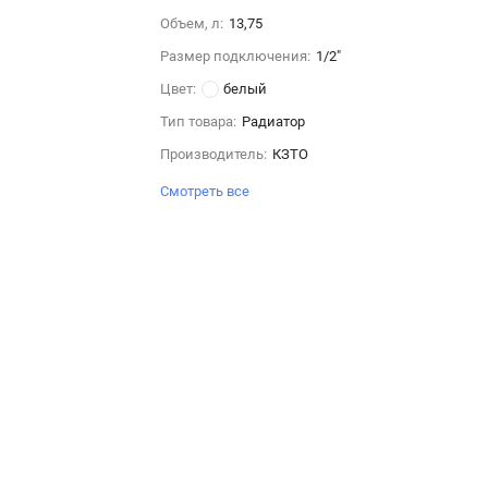
Объем, л:
13,75
Размер подключения:
1/2"
Цвет:
белый
Тип товара:
Радиатор
Производитель:
КЗТО
Смотреть все