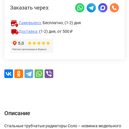
Заказать через:
Самовывоз:
Бесплатно, (1-2) дня
Доставка:
(1-2) дня,
от 500 ₽
Описание
Характеристики
Отзывы (0)
Доставка и оплата
Описание
Стальные трубчатые радиаторы Соло – новинка модельного