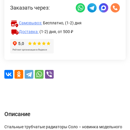
Заказать через:
Самовывоз:
Бесплатно, (1-2) дня
Доставка:
(1-2) дня,
от 500 ₽
Описание
Характеристики
Отзывы (0)
Доставка и оплата
Описание
Стальные трубчатые радиаторы Соло – новинка модельного