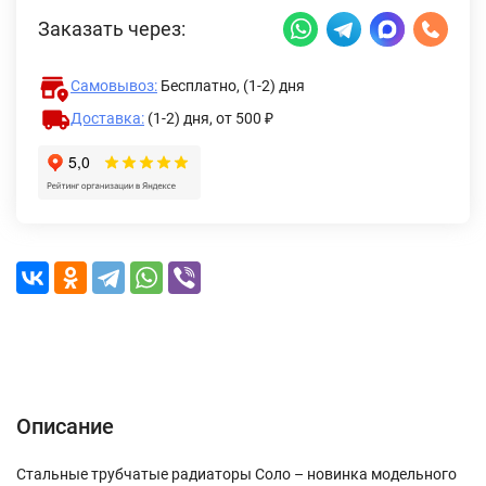
Заказать через:
Самовывоз:
Бесплатно, (1-2) дня
Доставка:
(1-2) дня,
от 500 ₽
Описание
Характеристики
Отзывы (0)
Доставка и оплата
Описание
Стальные трубчатые радиаторы Соло – новинка модельного