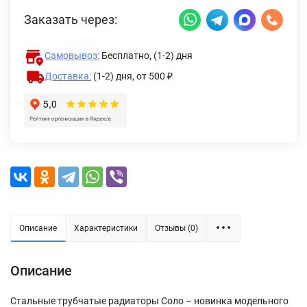
Заказать через:
Самовывоз:
Бесплатно, (1-2) дня
Доставка:
(1-2) дня,
от 500 ₽
Описание
Характеристики
Отзывы (0)
Описание
Стальные трубчатые радиаторы Соло – новинка модельного