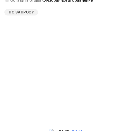
Оставить отзыв
Избранное
Сравнение
ПО ЗАПРОСУ