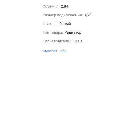
Объем, л:
2,84
Размер подключения:
1/2"
Цвет:
белый
Тип товара:
Радиатор
Производитель:
КЗТО
Смотреть все