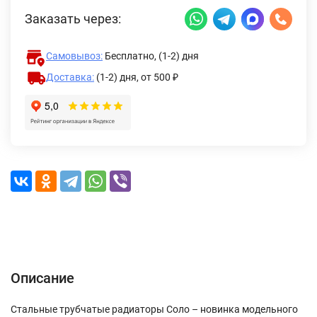
Заказать через:
Самовывоз:
Бесплатно, (1-2) дня
Доставка:
(1-2) дня,
от 500 ₽
Описание
Характеристики
Отзывы (0)
Доставка и оплата
Описание
Стальные трубчатые радиаторы Соло – новинка модельного