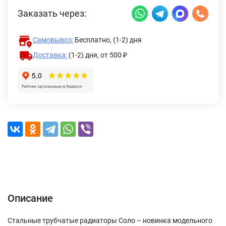
Заказать через:
Самовывоз:
Бесплатно, (1-2) дня
Доставка:
(1-2) дня,
от 500 ₽
Описание
Характеристики
Отзывы (0)
Доставка и оплата
Описание
Стальные трубчатые радиаторы Соло – новинка модельного