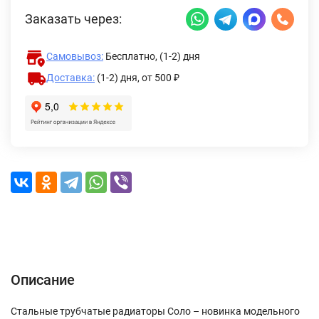
Заказать через:
Самовывоз:
Бесплатно, (1-2) дня
Доставка:
(1-2) дня,
от 500 ₽
Описание
Характеристики
Отзывы (0)
Доставка и оплата
Описание
Стальные трубчатые радиаторы Соло – новинка модельного