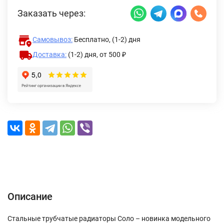
Заказать через:
Самовывоз:
Бесплатно, (1-2) дня
Доставка:
(1-2) дня,
от 500 ₽
Описание
Характеристики
Отзывы (0)
Доставка и оплата
Описание
Стальные трубчатые радиаторы Соло – новинка модельного