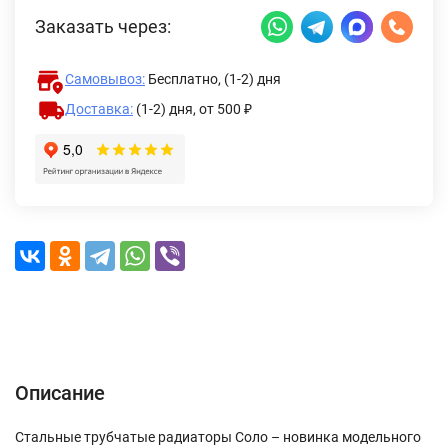
Заказать через:
Самовывоз:
Бесплатно, (1-2) дня
Доставка:
(1-2) дня,
от 500 ₽
Описание
Характеристики
Отзывы (0)
Доставка и оплата
Описание
Стальные трубчатые радиаторы Соло – новинка модельного