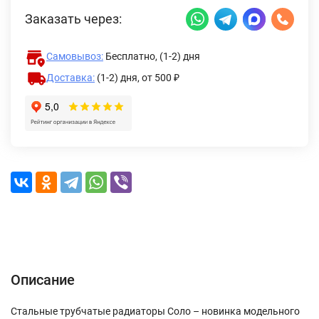
Заказать через:
Самовывоз:
Бесплатно, (1-2) дня
Доставка:
(1-2) дня,
от 500 ₽
Описание
Характеристики
Отзывы (0)
Доставка и оплата
Описание
Стальные трубчатые радиаторы Соло – новинка модельного