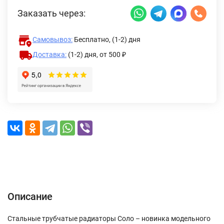
Заказать через:
Самовывоз:
Бесплатно, (1-2) дня
Доставка:
(1-2) дня,
от 500 ₽
Описание
Характеристики
Отзывы (0)
Доставка и оплата
Описание
Стальные трубчатые радиаторы Соло – новинка модельного