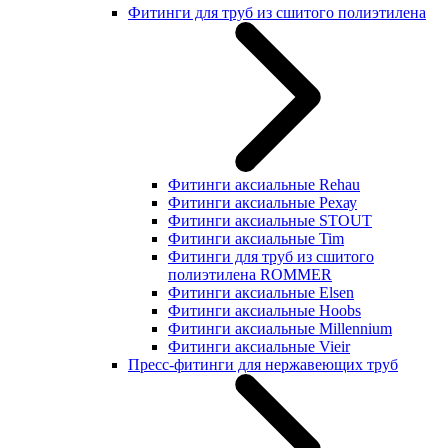
Фитинги для труб из сшитого полиэтилена
Фитинги аксиальные Rehau
Фитинги аксиальные Рехау
Фитинги аксиальные STOUT
Фитинги аксиальные Tim
Фитинги для труб из сшитого
полиэтилена ROMMER
Фитинги аксиальные Elsen
Фитинги аксиальные Hoobs
Фитинги аксиальные Millennium
Фитинги аксиальные Vieir
Пресс-фитинги для нержавеющих труб