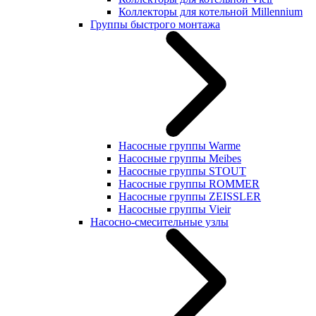
Коллекторы для котельной Millennium
Группы быстрого монтажа
Насосные группы Warme
Насосные группы Meibes
Насосные группы STOUT
Насосные группы ROMMER
Насосные группы ZEISSLER
Насосные группы Vieir
Насосно-смесительные узлы