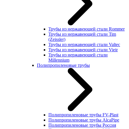
Трубы из нержавеющей стали Rommer
Трубы из нержавеющей стали Tim
(Zeissler)
Трубы из нержавеющей стали Valtec
Трубы из нержавеющей стали Vieir
Трубы из нержавеющей стали
Millennium
Полипропиленовые трубы
Полипропиленовые трубы FV-Plast
Полипропиленовые трубы AlcaPipe
Полипропиленовые трубы Россия