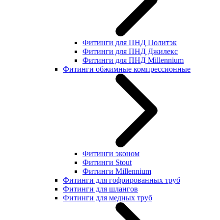
Фитинги для ПНД Политэк
Фитинги для ПНД Джилекс
Фитинги для ПНД Millennium
Фитинги обжимные компрессионные
Фитинги эконом
Фитинги Stout
Фитинги Millennium
Фитинги для гофрированных труб
Фитинги для шлангов
Фитинги для медных труб