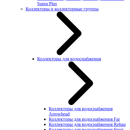
Supra Plus
Коллекторы и коллекторные группы
Коллекторы для водоснабжения
Коллекторы для водоснабжения
Arrowhead
Коллекторы для водоснабжения Far
Коллекторы для водоснабжения Rehau
Коллекторы для водоснабжения Stout