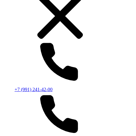
+7 (991) 241-42-00