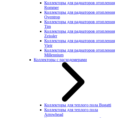
Коллекторы для радиаторов отопления
Rommer
Коллекторы для радиаторов отопления
Oventrop
Коллекторы для радиаторов отопления
Tim
Коллекторы для радиаторов отопления
Zeissler
Коллекторы для радиаторов отопления
Vieir
Коллекторы для радиаторов отопления
Millennium
Коллекторы с расходомерами
Коллекторы для теплого пола Bugatti
Коллекторы для теплого пола
Arrowhead