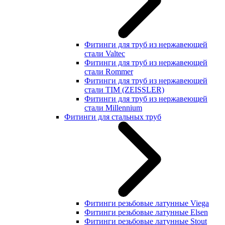
Фитинги для труб из нержавеющей
стали Valtec
Фитинги для труб из нержавеющей
стали Rommer
Фитинги для труб из нержавеющей
стали TIM (ZEISSLER)
Фитинги для труб из нержавеющей
стали Millennium
Фитинги для стальных труб
Фитинги резьбовые латунные Viega
Фитинги резьбовые латунные Elsen
Фитинги резьбовые латунные Stout