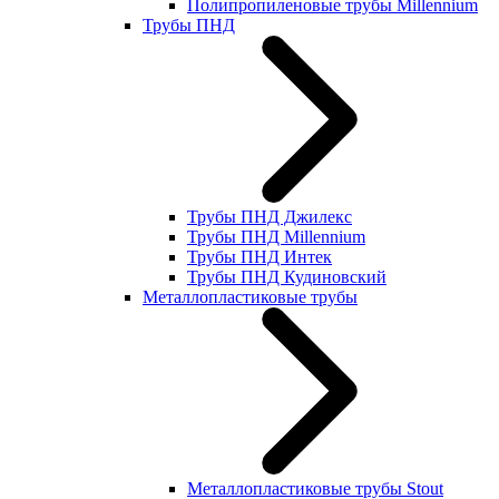
Полипропиленовые трубы Millennium
Трубы ПНД
Трубы ПНД Джилекс
Трубы ПНД Millennium
Трубы ПНД Интек
Трубы ПНД Кудиновский
Металлопластиковые трубы
Металлопластиковые трубы Stout