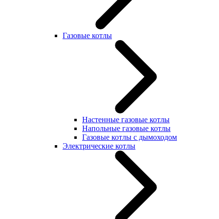
Газовые котлы
Настенные газовые котлы
Напольные газовые котлы
Газовые котлы с дымоходом
Электрические котлы