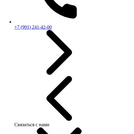
+7 (991) 241-42-00
Связаться с нами