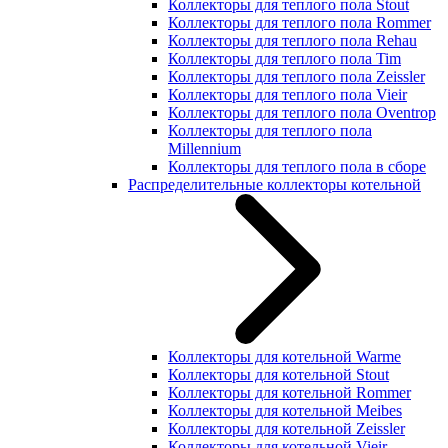
Коллекторы для теплого пола Stout
Коллекторы для теплого пола Rommer
Коллекторы для теплого пола Rehau
Коллекторы для теплого пола Tim
Коллекторы для теплого пола Zeissler
Коллекторы для теплого пола Vieir
Коллекторы для теплого пола Oventrop
Коллекторы для теплого пола
Millennium
Коллекторы для теплого пола в сборе
Распределительные коллекторы котельной
Коллекторы для котельной Warme
Коллекторы для котельной Stout
Коллекторы для котельной Rommer
Коллекторы для котельной Meibes
Коллекторы для котельной Zeissler
Коллекторы для котельной Vieir