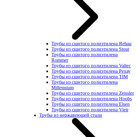
Трубы из сшитого полиэтилена Rehau
Трубы из сшитого полиэтилена Stout
Трубы из сшитого полиэтилена
Rommer
Трубы из сшитого полиэтилена Valtec
Трубы из сшитого полиэтилена Рехау
Трубы из сшитого полиэтилена TIM
Трубы из сшитого полиэтилена
Millennium
Трубы из сшитого полиэтилена Zeissler
Трубы из сшитого полиэтилена Hoobs
Трубы из сшитого полиэтилена Elsen
Трубы из сшитого полиэтилена Vieir
Трубы из нержавеющей стали