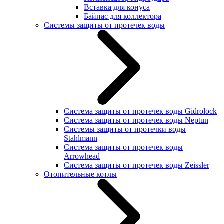
Вставка для конуса
Байпас для коллектора
Системы защиты от протечек воды
Система защиты от протечек воды Gidrolock
Система защиты от протечек воды Neptun
Системы защиты от протечки воды
Stahlmann
Система защиты от протечек воды
Arrowhead
Система защиты от протечек воды Zeissler
Отопительные котлы