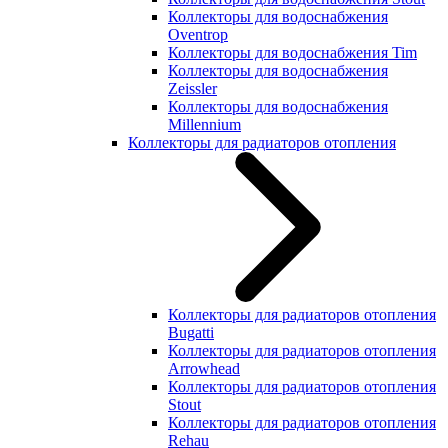
Коллекторы для водоснабжения
Oventrop
Коллекторы для водоснабжения Tim
Коллекторы для водоснабжения
Zeissler
Коллекторы для водоснабжения
Millennium
Коллекторы для радиаторов отопления
Коллекторы для радиаторов отопления
Bugatti
Коллекторы для радиаторов отопления
Arrowhead
Коллекторы для радиаторов отопления
Stout
Коллекторы для радиаторов отопления
Rehau