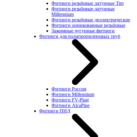
Фитинги резьбовые латунные Tim
Фитинги резьбовые латунные
Millennium
Фитинги резьбовые диэлектрические
Фитинги оцинкованные резьбовые
Зажимные чугунные фитинги
Фитинги для полипропиленовых труб
Фитинги Россия
Фитинги Millennium
Фитинги FV-Plast
Фитинги AlcaPipe
Фитинги ПНД