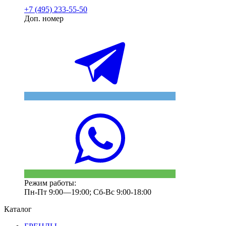
+7 (495) 233-55-50
Доп. номер
Режим работы:
Пн-Пт 9:00—19:00; Сб-Вс 9:00-18:00
Каталог