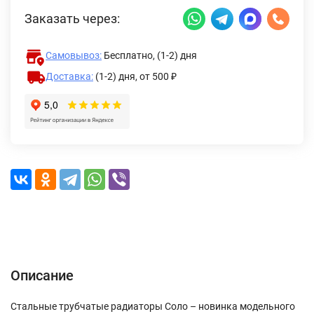
Заказать через:
Самовывоз:
Бесплатно, (1-2) дня
Доставка:
(1-2) дня,
от 500 ₽
Описание
Характеристики
Отзывы (0)
Доставка и оплата
Описание
Стальные трубчатые радиаторы Соло – новинка модельного