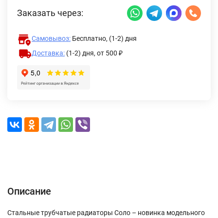
Заказать через:
Самовывоз:
Бесплатно, (1-2) дня
Доставка:
(1-2) дня,
от 500 ₽
Описание
Характеристики
Отзывы (0)
Доставка и оплата
Описание
Стальные трубчатые радиаторы Соло – новинка модельного