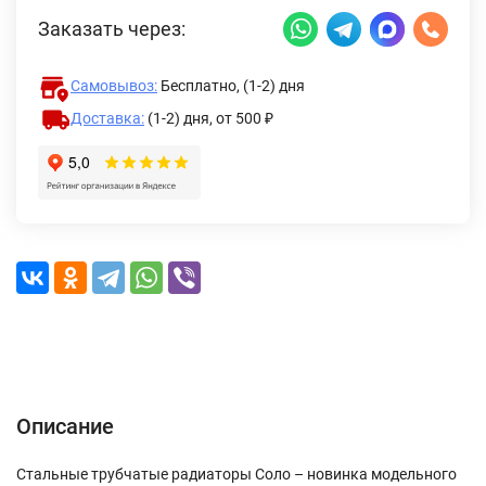
Заказать через:
Самовывоз:
Бесплатно, (1-2) дня
Доставка:
(1-2) дня,
от 500 ₽
Описание
Характеристики
Отзывы (0)
Доставка и оплата
Описание
Стальные трубчатые радиаторы Соло – новинка модельного