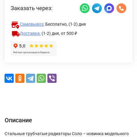
Заказать через:
Самовывоз:
Бесплатно, (1-2) дня
Доставка:
(1-2) дня,
от 500 ₽
Описание
Характеристики
Отзывы (0)
Доставка и оплата
Описание
Стальные трубчатые радиаторы Соло – новинка модельного