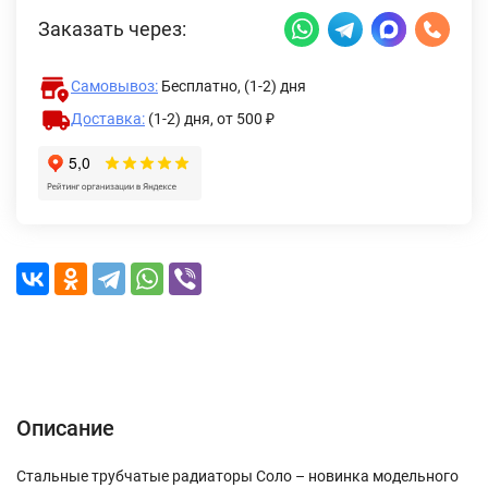
Заказать через:
Самовывоз:
Бесплатно, (1-2) дня
Доставка:
(1-2) дня,
от 500 ₽
Описание
Характеристики
Отзывы (0)
Доставка и оплата
Описание
Стальные трубчатые радиаторы Соло – новинка модельного