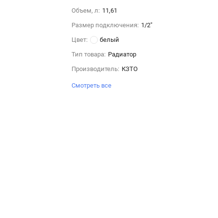
Объем, л:
11,61
Размер подключения:
1/2"
Цвет:
белый
Тип товара:
Радиатор
Производитель:
КЗТО
Смотреть все