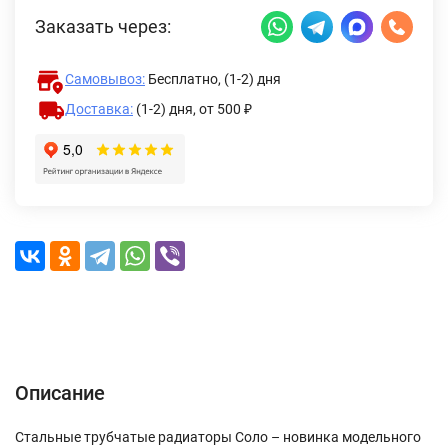
Заказать через:
Самовывоз:
Бесплатно, (1-2) дня
Доставка:
(1-2) дня,
от 500 ₽
Описание
Характеристики
Отзывы (0)
Доставка и оплата
Описание
Стальные трубчатые радиаторы Соло – новинка модельного