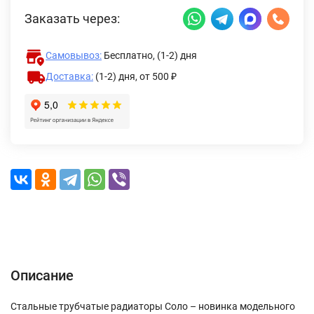
Заказать через:
Самовывоз:
Бесплатно, (1-2) дня
Доставка:
(1-2) дня,
от 500 ₽
Описание
Характеристики
Отзывы (0)
Доставка и оплата
Описание
Стальные трубчатые радиаторы Соло – новинка модельного