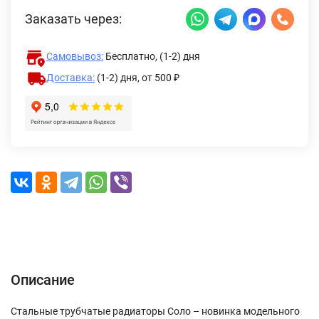
Заказать через:
Самовывоз:
Бесплатно, (1-2) дня
Доставка:
(1-2) дня,
от 500 ₽
Описание
Характеристики
Отзывы (0)
Доставка и оплата
Описание
Стальные трубчатые радиаторы Соло – новинка модельного