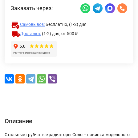
Заказать через:
Самовывоз:
Бесплатно, (1-2) дня
Доставка:
(1-2) дня,
от 500 ₽
Описание
Характеристики
Отзывы (0)
Доставка и оплата
Описание
Стальные трубчатые радиаторы Соло – новинка модельного