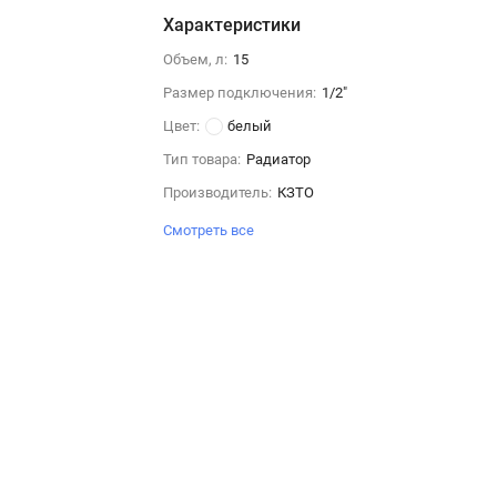
Характеристики
Объем, л:
15
Размер подключения:
1/2"
Цвет:
белый
Тип товара:
Радиатор
Производитель:
КЗТО
Смотреть все