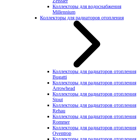
Zeissler
Коллекторы для водоснабжения
Millennium
Коллекторы для радиаторов отопления
Коллекторы для радиаторов отопления
Bugatti
Коллекторы для радиаторов отопления
Arrowhead
Коллекторы для радиаторов отопления
Stout
Коллекторы для радиаторов отопления
Rehau
Коллекторы для радиаторов отопления
Rommer
Коллекторы для радиаторов отопления
Oventrop
Коллекторы для радиаторов отопления