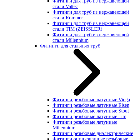
Фитинги для труб из нержавеющей
стали Valtec
Фитинги для труб из нержавеющей
стали Rommer
Фитинги для труб из нержавеющей
стали TIM (ZEISSLER)
Фитинги для труб из нержавеющей
стали Millennium
Фитинги для стальных труб
Фитинги резьбовые латунные Viega
Фитинги резьбовые латунные Elsen
Фитинги резьбовые латунные Stout
Фитинги резьбовые латунные Tim
Фитинги резьбовые латунные
Millennium
Фитинги резьбовые диэлектрические
Фитинги оцинкованные резьбовые