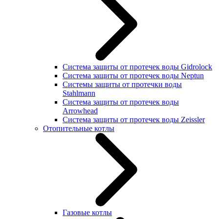
Система защиты от протечек воды Gidrolock
Система защиты от протечек воды Neptun
Системы защиты от протечки воды
Stahlmann
Система защиты от протечек воды
Arrowhead
Система защиты от протечек воды Zeissler
Отопительные котлы
Газовые котлы