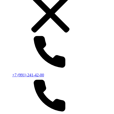
+7 (991) 241-42-00