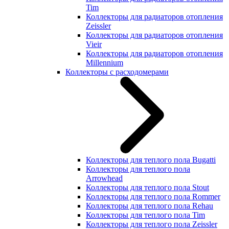
Tim
Коллекторы для радиаторов отопления
Zeissler
Коллекторы для радиаторов отопления
Vieir
Коллекторы для радиаторов отопления
Millennium
Коллекторы с расходомерами
Коллекторы для теплого пола Bugatti
Коллекторы для теплого пола
Arrowhead
Коллекторы для теплого пола Stout
Коллекторы для теплого пола Rommer
Коллекторы для теплого пола Rehau
Коллекторы для теплого пола Tim
Коллекторы для теплого пола Zeissler