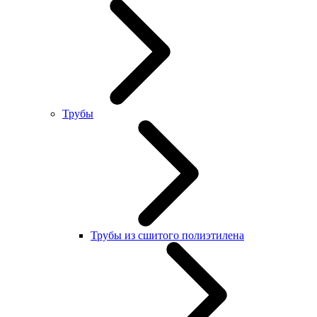
Трубы
Трубы из сшитого полиэтилена