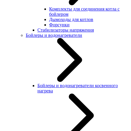
Комплекты для соединения котла с
бойлером
Дымоходы для котлов
Форсунки
Стабилизаторы напряжения
Бойлеры и водонагреватели
Бойлеры и водонагреватели косвенного
нагрева