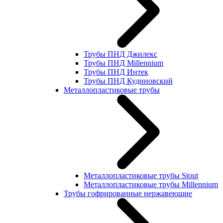
Трубы ПНД Джилекс
Трубы ПНД Millennium
Трубы ПНД Интек
Трубы ПНД Кудиновский
Металлопластиковые трубы
Металлопластиковые трубы Stout
Металлопластиковые трубы Millennium
Трубы гофрированные нержавеющие