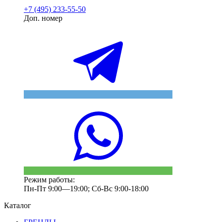
+7 (495) 233-55-50
Доп. номер
Режим работы:
Пн-Пт 9:00—19:00; Сб-Вс 9:00-18:00
Каталог