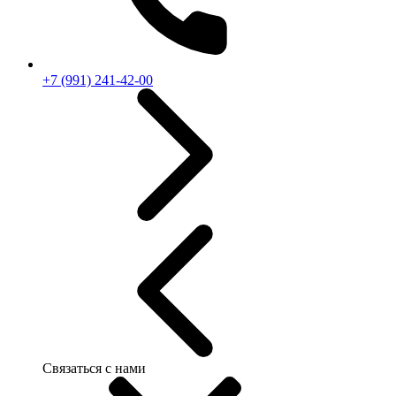
+7 (991) 241-42-00
Связаться с нами