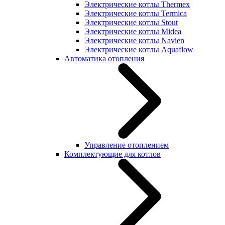
Электрические котлы Thermex
Электрические котлы Termica
Электрические котлы Stout
Электрические котлы Midea
Электрические котлы Navien
Электрические котлы Aquaflow
Автоматика отопления
Управление отоплением
Комплектующие для котлов