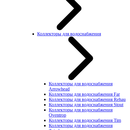
Коллекторы для водоснабжения
Коллекторы для водоснабжения
Arrowhead
Коллекторы для водоснабжения Far
Коллекторы для водоснабжения Rehau
Коллекторы для водоснабжения Stout
Коллекторы для водоснабжения
Oventrop
Коллекторы для водоснабжения Tim
Коллекторы для водоснабжения