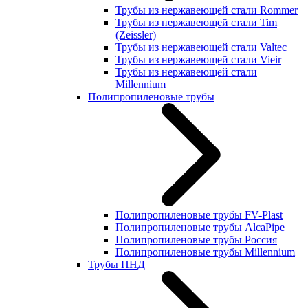
Трубы из нержавеющей стали Rommer
Трубы из нержавеющей стали Tim
(Zeissler)
Трубы из нержавеющей стали Valtec
Трубы из нержавеющей стали Vieir
Трубы из нержавеющей стали
Millennium
Полипропиленовые трубы
Полипропиленовые трубы FV-Plast
Полипропиленовые трубы AlcaPipe
Полипропиленовые трубы Россия
Полипропиленовые трубы Millennium
Трубы ПНД