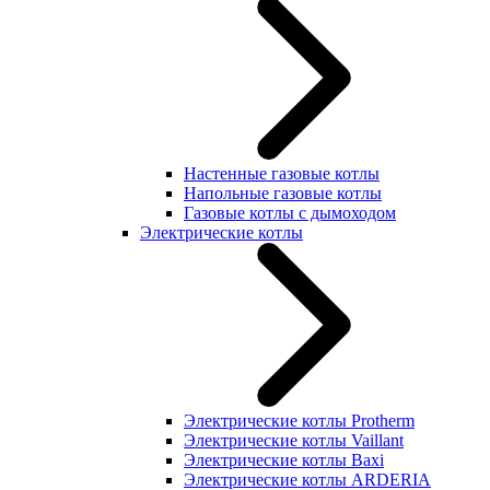
Настенные газовые котлы
Напольные газовые котлы
Газовые котлы с дымоходом
Электрические котлы
Электрические котлы Protherm
Электрические котлы Vaillant
Электрические котлы Baxi
Электрические котлы ARDERIA