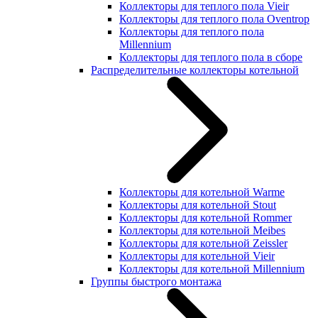
Коллекторы для теплого пола Vieir
Коллекторы для теплого пола Oventrop
Коллекторы для теплого пола
Millennium
Коллекторы для теплого пола в сборе
Распределительные коллекторы котельной
Коллекторы для котельной Warme
Коллекторы для котельной Stout
Коллекторы для котельной Rommer
Коллекторы для котельной Meibes
Коллекторы для котельной Zeissler
Коллекторы для котельной Vieir
Коллекторы для котельной Millennium
Группы быстрого монтажа