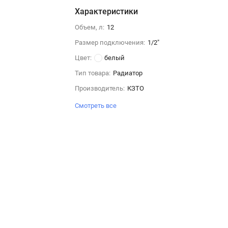
Характеристики
Объем, л:
12
Размер подключения:
1/2"
Цвет:
белый
Тип товара:
Радиатор
Производитель:
КЗТО
Смотреть все