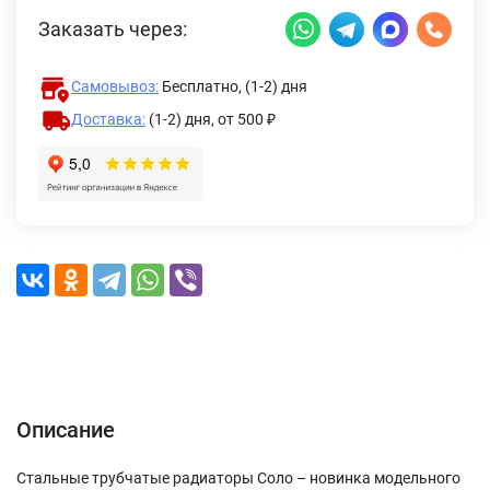
Заказать через:
Самовывоз:
Бесплатно, (1-2) дня
Доставка:
(1-2) дня,
от 500 ₽
Описание
Характеристики
Отзывы (0)
Доставка и оплата
Описание
Стальные трубчатые радиаторы Соло – новинка модельного