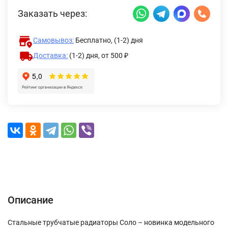
Заказать через:
Самовывоз:
Бесплатно, (1-2) дня
Доставка:
(1-2) дня,
от 500 ₽
Описание
Характеристики
Отзывы (0)
Доставка и оплата
Описание
Стальные трубчатые радиаторы Соло – новинка модельного