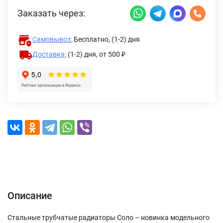
Заказать через:
Самовывоз:
Бесплатно, (1-2) дня
Доставка:
(1-2) дня,
от 500 ₽
Описание
Характеристики
Отзывы (0)
Доставка и оплата
Описание
Стальные трубчатые радиаторы Соло – новинка модельного