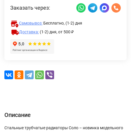
Заказать через:
Самовывоз:
Бесплатно, (1-2) дня
Доставка:
(1-2) дня,
от 500 ₽
Описание
Характеристики
Отзывы (0)
Доставка и оплата
Описание
Стальные трубчатые радиаторы Соло – новинка модельного