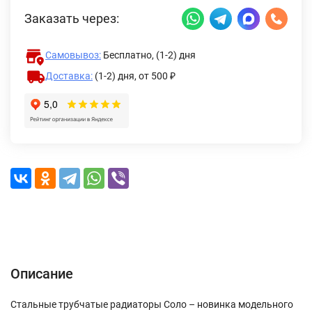
Заказать через:
Самовывоз:
Бесплатно, (1-2) дня
Доставка:
(1-2) дня,
от 500 ₽
Описание
Характеристики
Отзывы (0)
Доставка и оплата
Описание
Стальные трубчатые радиаторы Соло – новинка модельного