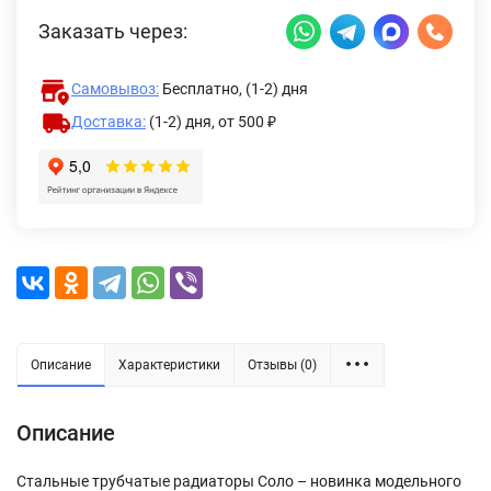
Заказать через:
Самовывоз:
Бесплатно, (1-2) дня
Доставка:
(1-2) дня,
от 500 ₽
Описание
Характеристики
Отзывы (0)
Описание
Стальные трубчатые радиаторы Соло – новинка модельного