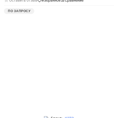
Оставить отзыв
Избранное
Сравнение
ПО ЗАПРОСУ